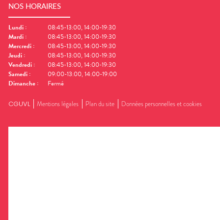
NOS HORAIRES
Lundi
:
08:45-13:00, 14:00-19:30
Mardi
:
08:45-13:00, 14:00-19:30
Mercredi
:
08:45-13:00, 14:00-19:30
Jeudi
:
08:45-13:00, 14:00-19:30
Vendredi
:
08:45-13:00, 14:00-19:30
Samedi
:
09:00-13:00, 14:00-19:00
Dimanche
:
Fermé
CGUVL
Mentions légales
Plan du site
Données personnelles et cookies