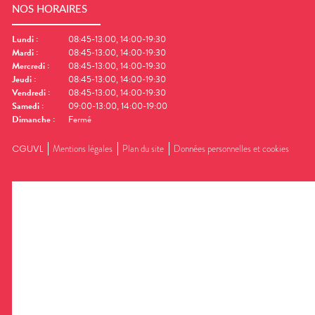
NOS HORAIRES
Lundi
:
08:45-13:00, 14:00-19:30
Mardi
:
08:45-13:00, 14:00-19:30
Mercredi
:
08:45-13:00, 14:00-19:30
Jeudi
:
08:45-13:00, 14:00-19:30
Vendredi
:
08:45-13:00, 14:00-19:30
Samedi
:
09:00-13:00, 14:00-19:00
Dimanche
:
Fermé
CGUVL
Mentions légales
Plan du site
Données personnelles et cookies