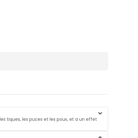
les tiques, les puces et les poux, et a un effet