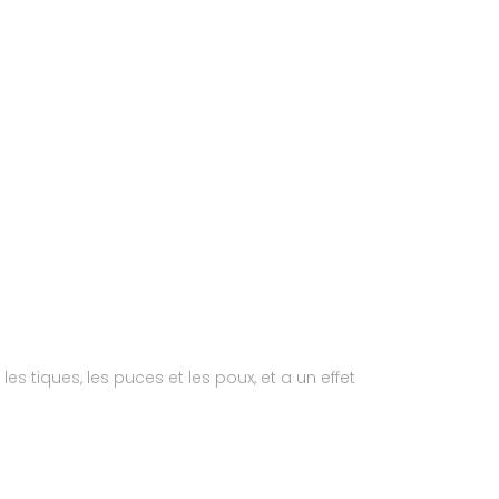
les tiques, les puces et les poux, et a un effet