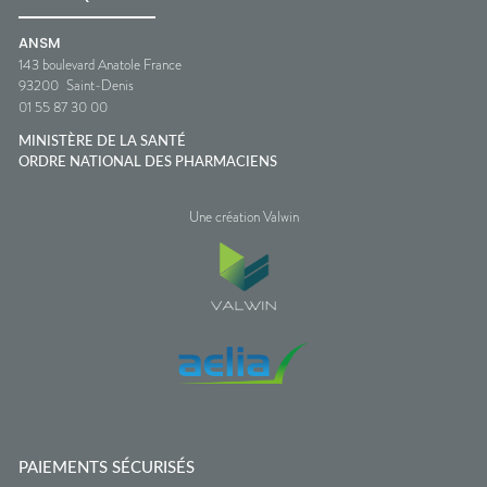
ANSM
143 boulevard Anatole France
93200
Saint-Denis
01 55 87 30 00
MINISTÈRE DE LA SANTÉ
ORDRE NATIONAL DES PHARMACIENS
Une création Valwin
PAIEMENTS SÉCURISÉS