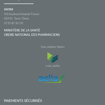
ANSM
143 boulevard Anatole France
93200
Saint-Denis
01 55 87 30 00
MINISTÈRE DE LA SANTÉ
ORDRE NATIONAL DES PHARMACIENS
Une création Valwin
PAIEMENTS SÉCURISÉS